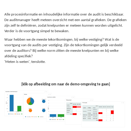
Alle procesinformatie en inhoudelijke informatie over de audit is beschikbaar.
De auditmanager heeft meteen overzicht met een aantal grafieken. De grafieken
zijn zelf te definiëren, zodat knelpunten er meteen kunnen worden uitgelicht.
Verder is de voortgang simpel te bewaken.
Waar hebben we de meeste tekortkomingen, bij welke vestiging? Wat is de
voortgang van de audits per vestiging. Zijn de tekortkomingen gelijk verdeeld
over de auditors? Bij welke norm zitten de meeste knelpunten en bij welke
afdeling specifiek?
​'Meten is weten', tenslotte.
[klik op afbeelding om naar de demo-omgeving te gaan]