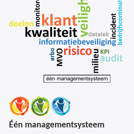
Één managementsysteem