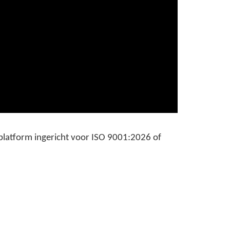
latform ingericht voor ISO 9001:2026 of