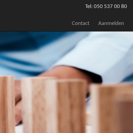
Tel: 050 537 00 80
Contact
Aanmelden