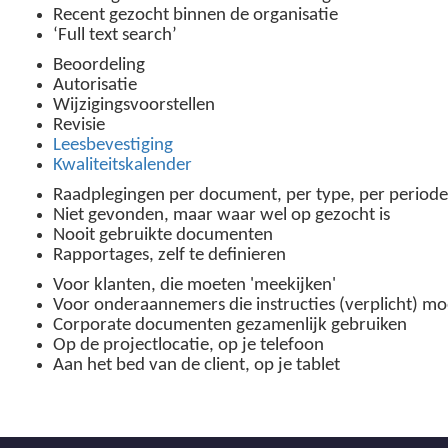
Recent gezocht binnen de organisatie
‘Full text search’
Beoordeling
Autorisatie
Wijzigingsvoorstellen
Revisie
Leesbevestiging
Kwaliteitskalender
Raadplegingen per document, per type, per periode
Niet gevonden, maar waar wel op gezocht is
Nooit gebruikte documenten
Rapportages, zelf te definieren
Voor klanten, die moeten 'meekijken'
Voor onderaannemers die instructies (verplicht) mo
Corporate documenten gezamenlijk gebruiken
Op de projectlocatie, op je telefoon
Aan het bed van de client, op je tablet