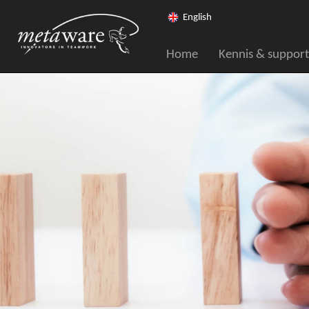
English
Home
Kennis & support