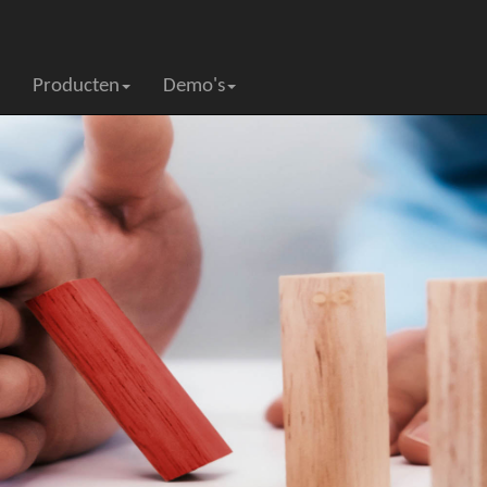
Producten
Demo's