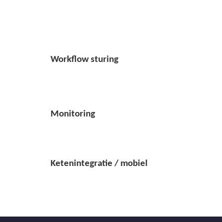
Workflow sturing
Monitoring
Ketenintegratie / mobiel