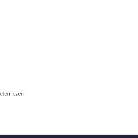
eten lezen