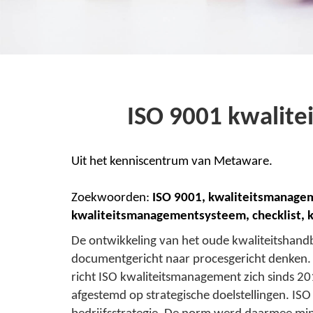
ISO 9001 kwalite
Uit het kenniscentrum van Metaware.
Zoekwoorden:
ISO 9001, kwaliteitsmanage
kwaliteitsmanagementsysteem, checklist, 
De ontwikkeling van het oude kwaliteitshand
documentgericht naar procesgericht denken.
richt ISO kwaliteitsmanagement zich sinds 201
afgestemd op strategische doelstellingen. ISO