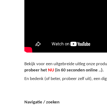
Bekijk voor een uitgebreide uitleg onze prod
probeer het
NU
(in 60 seconden online ..).
En bedenk (of beter, probeer zelf uit), een 
Navigatie / zoeken