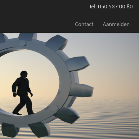
Tel: 050 537 00 80
Contact
Aanmelden