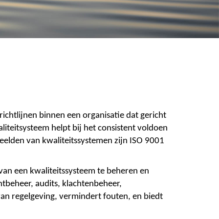
chtlijnen binnen een organisatie dat gericht
iteitsysteem helpt bij het consistent voldoen
eelden van kwaliteitssystemen zijn ISO 9001
an een kwaliteitssysteem te beheren en
tbeheer, audits, klachtenbeheer,
van regelgeving, vermindert fouten, en biedt