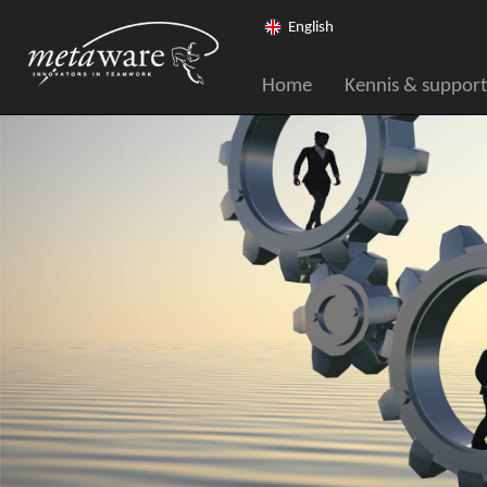
English
Home
Kennis & support