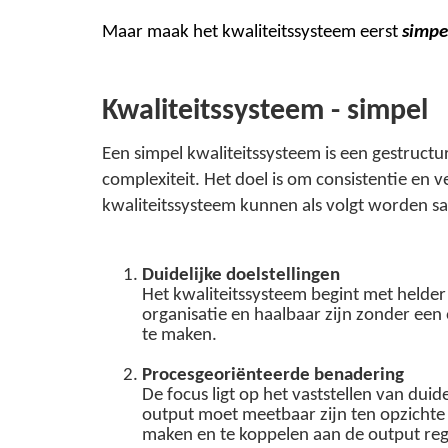
Maar maak het kwaliteitssysteem eerst
simpe
Kwaliteitssysteem - simpel
Een simpel kwaliteitssysteem is een gestruc
complexiteit. Het doel is om consistentie en 
kwaliteitssysteem kunnen als volgt worden 
Duidelijke doelstellingen
Het kwaliteitssysteem begint met helder 
organisatie en haalbaar zijn zonder een 
te maken.
Procesgeoriënteerde benadering
De focus ligt op het vaststellen van dui
output moet meetbaar zijn ten opzichte 
maken en te koppelen aan de output regi