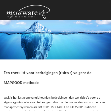
Een checklist voor bedreigingen (risico's) volgens de
MAPGOOD methode
Vaak is het lastig om vanuit het niets bedreigingen dan wel risico's voor de
eigen organisatie in kaart te brengen. Voor de nieuwe versies van normen van
managementsystemen als ISO 9001, ISO 14001 en ISO 27001 is dit een