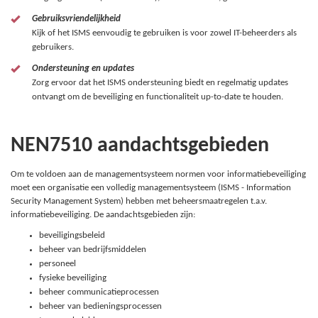
Gebruiksvriendelijkheid
Kijk of het ISMS eenvoudig te gebruiken is voor zowel IT-beheerders als
gebruikers.
Ondersteuning en updates
Zorg ervoor dat het ISMS ondersteuning biedt en regelmatig updates
ontvangt om de beveiliging en functionaliteit up-to-date te houden.
NEN7510 aandachtsgebieden
Om te voldoen aan de managementsysteem normen voor informatiebeveiliging
moet een organisatie een volledig managementsysteem (ISMS - Information
Security Management System) hebben met beheersmaatregelen t.a.v.
informatiebeveiliging. De aandachtsgebieden zijn:
beveiligingsbeleid
beheer van bedrijfsmiddelen
personeel
fysieke beveiliging
beheer communicatieprocessen
beheer van bedieningsprocessen