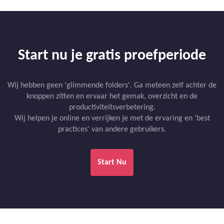
Start nu je gratis proefperiode
Wij hebben geen 'glimmende folders'. Ga meteen zelf achter de
knoppen zitten en ervaar het gemak, overzicht en de
productiviteitsverbetering.
Wij helpen je online en verrijken je met de ervaring en 'best
practices' van andere gebruikers.
Start Nu