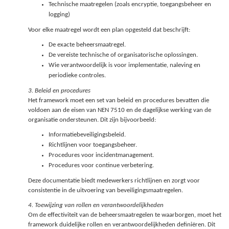
Technische maatregelen (zoals encryptie, toegangsbeheer en
logging)
Voor elke maatregel wordt een plan opgesteld dat beschrijft:
De exacte beheersmaatregel.
De vereiste technische of organisatorische oplossingen.
Wie verantwoordelijk is voor implementatie, naleving en
periodieke controles.
3. Beleid en procedures
Het framework moet een set van beleid en procedures bevatten die
voldoen aan de eisen van NEN 7510 en de dagelijkse werking van de
organisatie ondersteunen. Dit zijn bijvoorbeeld:
Informatiebeveiligingsbeleid.
Richtlijnen voor toegangsbeheer.
Procedures voor incidentmanagement.
Procedures voor continue verbetering.
Deze documentatie biedt medewerkers richtlijnen en zorgt voor
consistentie in de uitvoering van beveiligingsmaatregelen.
4. Toewijzing van rollen en verantwoordelijkheden
Om de effectiviteit van de beheersmaatregelen te waarborgen, moet het
framework duidelijke rollen en verantwoordelijkheden definiëren. Dit