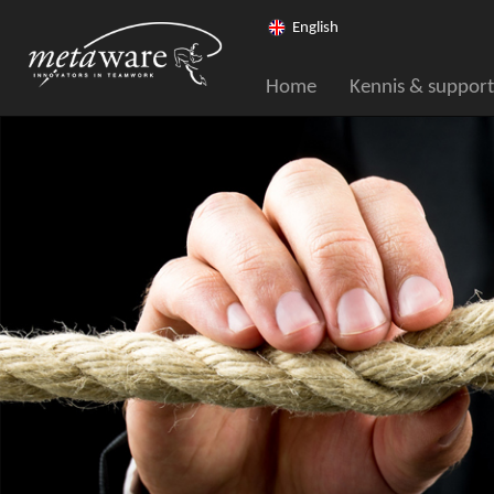
English
Home
Kennis & support