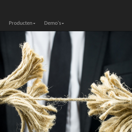
Producten
Demo's