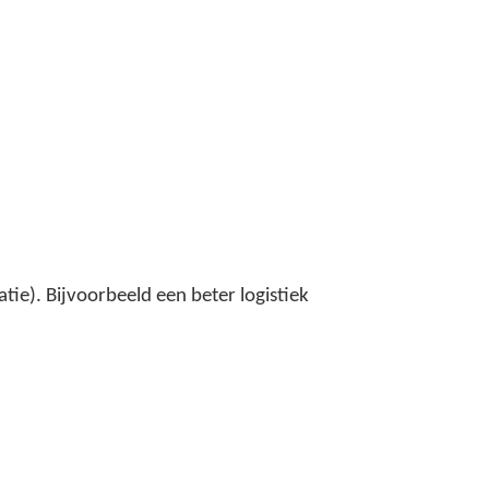
tie). Bijvoorbeeld een beter logistiek