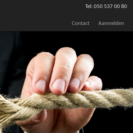
Tel: 050 537 00 80
Contact
Aanmelden