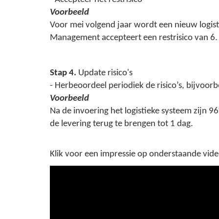
Voorbeeld
Voor mei volgend jaar wordt een nieuw logisti
Management accepteert een restrisico van 6.
Stap 4.
Update risico's
- Herbeoordeel periodiek de risico’s, bijvoor
Voorbeeld
Na de invoering het logistieke systeem zijn 
de levering terug te brengen tot 1 dag.
Klik voor een impressie op onderstaande vid