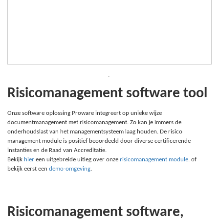
,
Risicomanagement software tool
Onze software oplossing Proware integreert op unieke wijze
documentmanagement met risicomanagement. Zo kan je immers de
onderhoudslast van het managementsysteem laag houden. De risico
management module is positief beoordeeld door diverse certificerende
instanties en de Raad van Accreditatie.
Bekijk
hier
een uitgebreide uitleg over onze
risicomanagement module
. of
bekijk eerst een
demo-omgeving
.
Risicomanagement software,