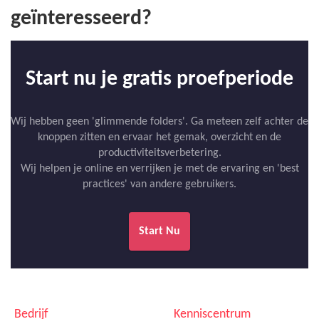
geïnteresseerd?
Start nu je gratis proefperiode
Wij hebben geen 'glimmende folders'. Ga meteen zelf achter de
knoppen zitten en ervaar het gemak, overzicht en de
productiviteitsverbetering.
Wij helpen je online en verrijken je met de ervaring en 'best
practices' van andere gebruikers.
Start Nu
Bedrijf
Kenniscentrum