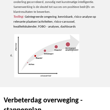
onderling gecorreleerd, zonodig met kunstmatige intelligentie.
Samenwerking is de sleutel tot succes om positieve bedrijfs- en
klantresultaten te bewerken.
Tooling:
Geintegreerde omgeving,
kennisbank
,
risico
-analyse op
relevante plaatsen/activiteiten,
risico-caroussel
,
kwaliteitskalender
, FOBO - analyses, dashboards
Verbeterdag overweging -