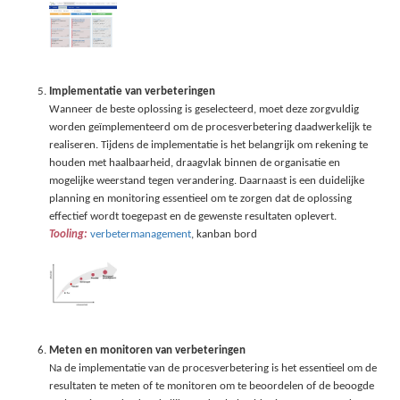
Implementatie van verbeteringen
Wanneer de beste oplossing is geselecteerd, moet deze zorgvuldig
worden geïmplementeerd om de procesverbetering daadwerkelijk te
realiseren. Tijdens de implementatie is het belangrijk om rekening te
houden met haalbaarheid, draagvlak binnen de organisatie en
mogelijke weerstand tegen verandering. Daarnaast is een duidelijke
planning en monitoring essentieel om te zorgen dat de oplossing
effectief wordt toegepast en de gewenste resultaten oplevert.
Tooling:
verbetermanagement
, kanban bord
Meten en monitoren van verbeteringen
Na de implementatie van de procesverbetering is het essentieel om de
resultaten te meten of te monitoren om te beoordelen of de beoogde