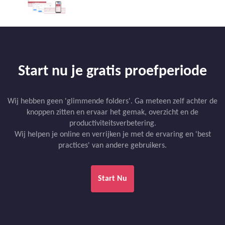
Start nu je gratis proefperiode
Wij hebben geen 'glimmende folders'. Ga meteen zelf achter de
knoppen zitten en ervaar het gemak, overzicht en de
productiviteitsverbetering.
Wij helpen je online en verrijken je met de ervaring en 'best
practices' van andere gebruikers.
Start Nu