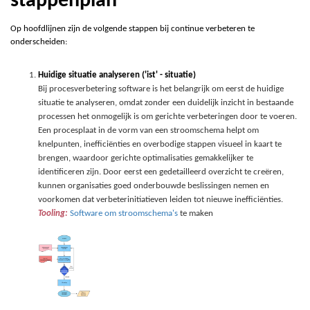
stappenplan
Op hoofdlijnen zijn de volgende stappen bij continue verbeteren te
onderscheiden:
Huidige situatie analyseren ('ist' - situatie)
Bij procesverbetering software is het belangrijk om eerst de huidige
situatie te analyseren, omdat zonder een duidelijk inzicht in bestaande
processen het onmogelijk is om gerichte verbeteringen door te voeren.
Een procesplaat in de vorm van een stroomschema helpt om
knelpunten, inefficiënties en overbodige stappen visueel in kaart te
brengen, waardoor gerichte optimalisaties gemakkelijker te
identificeren zijn. Door eerst een gedetailleerd overzicht te creëren,
kunnen organisaties goed onderbouwde beslissingen nemen en
voorkomen dat verbeterinitiatieven leiden tot nieuwe inefficiënties.
Tooling:
Software om stroomschema's
te maken