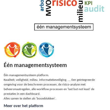
Één managementsysteem
Één managementsysteem platform.
Kwaliteit, veiligheid, milieu, informatiebeveiliging, .... Een geïntegreerde
omgeving voor de beschreven processen, de risico-analyse met
beheersmaatregelen, alle workflow processen en 'last but not least' de
prestaties in een dashboard.
Alles samen te stellen als 'bouwblokken'.
Meer over het platform