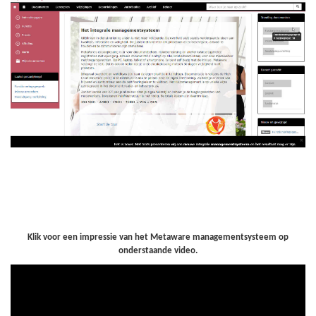
Klik voor een impressie van het Metaware managementsysteem op
onderstaande video.