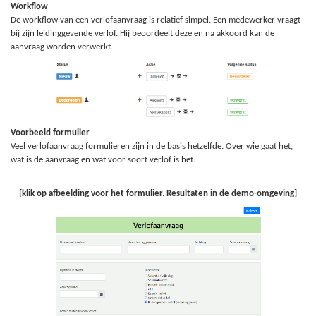
Workflow
De workflow van een verlofaanvraag is relatief simpel. Een medewerker vraagt
bij zijn leidinggevende verlof. Hij beoordeelt deze en na akkoord kan de
aanvraag worden verwerkt.
Voorbeeld formulier
Veel verlofaanvraag formulieren zijn in de basis hetzelfde. Over wie gaat het,
wat is de aanvraag en wat voor soort verlof is het.
[klik op afbeelding voor het formulier. Resultaten in de demo-omgeving]