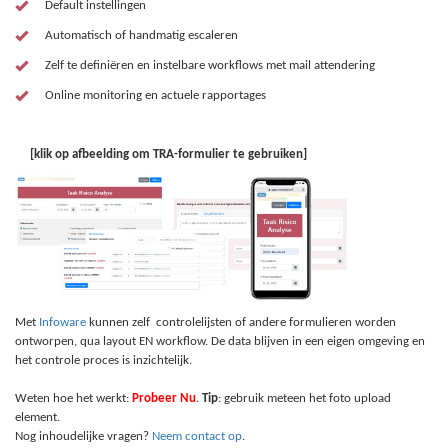
Default instellingen
Automatisch of handmatig escaleren
Zelf te definiëren en instelbare workflows met mail attendering
Online monitoring en actuele rapportages
[klik op afbeelding om TRA-formulier te gebruiken]
Met
Infoware
kunnen zelf controlelijsten of andere formulieren worden
ontworpen, qua layout EN workflow. De data blijven in een eigen omgeving en
het controle proces is inzichtelijk.
Weten hoe het werkt:
Probeer Nu
.
Tip
: gebruik meteen het foto upload
element.
Nog inhoudelijke vragen?
Neem contact op
.