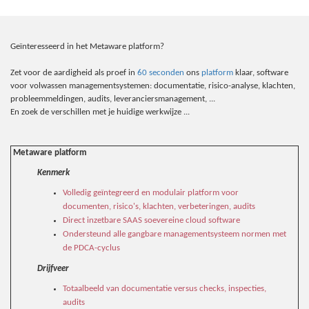
Geïnteresseerd in het Metaware platform?
Zet voor de aardigheid als proef in
60 seconden
ons
platform
klaar, software
voor volwassen managementsystemen: documentatie, risico-analyse, klachten,
probleemmeldingen, audits, leveranciersmanagement, ...
En zoek de verschillen met je huidige werkwijze ...
Metaware platform
Kenmerk
Volledig geïntegreerd en modulair platform voor
documenten, risico's, klachten, verbeteringen, audits
Direct inzetbare SAAS soevereine cloud software
Ondersteund alle gangbare managementsysteem normen met
de PDCA-cyclus
Drijfveer
Totaalbeeld van documentatie versus checks, inspecties,
audits