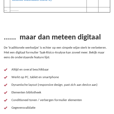
....
...........
...... maar dan meteen digitaal
De 'traditionele werkwijze' is echter op een simpele wijze sterk te verbeteren.
Met een digitaal formulier Taak-Risico-Analyse kan zoveel meer. Bekijk maar
eens de onderstaande feature lijst:
Altijd en overal beschikbaar
Werkt op PC, tablet en smartphone
Dynamische layout (responsive design, past zich aan device aan)
Elementen bibliotheek
Conditioneel tonen / verbergen formulier elementen
Gegevensvalidatie