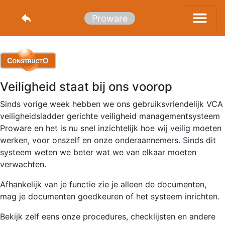
Proware
Veiligheid staat bij ons voorop
Sinds vorige week hebben we ons gebruiksvriendelijk VCA
veiligheidsladder gerichte veiligheid managementsysteem
Proware en het is nu snel inzichtelijk hoe wij veilig moeten
werken, voor onszelf en onze onderaannemers. Sinds dit
systeem weten we beter wat we van elkaar moeten
verwachten.
Afhankelijk van je functie zie je alleen de documenten,
mag je documenten goedkeuren of het systeem inrichten.
Bekijk zelf eens onze procedures, checklijsten en andere