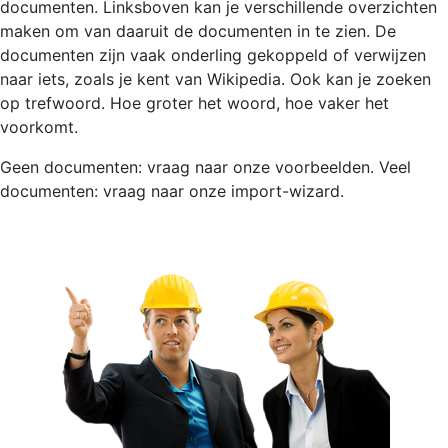
documenten. Linksboven kan je verschillende overzichten
maken om van daaruit de documenten in te zien. De
documenten zijn vaak onderling gekoppeld of verwijzen
naar iets, zoals je kent van Wikipedia. Ook kan je zoeken
op trefwoord. Hoe groter het woord, hoe vaker het
voorkomt.
Geen documenten: vraag naar onze voorbeelden. Veel
documenten: vraag naar onze import-wizard.