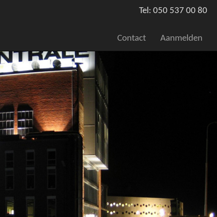
Tel: 050 537 00 80
Contact
Aanmelden