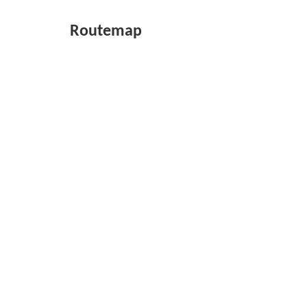
Routemap