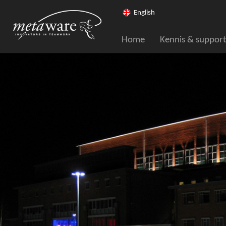
English
Home
Kennis & support