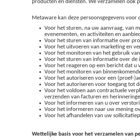
producten en diensten. We verzamelen ook pe
Metaware kan deze persoonsgegevens voor d
Voor het sturen, na uw aanvraag, van m
evenementen, en activiteiten en aanbie
Voor het sturen van informatie over pr
Voor het uitvoeren van marketing en ve
Voor het monitoren van het gebruik van
Voor het sturen van informatie over de
Voor het reageren op een bericht dat u 
Voor het monitoren van binnenkomende a
Voor het autoriseren voor een (proef-)
Voor het autoriseren voor toegang tot
Voor het voldoen aan contractuele verp
verzenden van facturen en herinneringe
Voor het informeren van u over verstor
Voor het informeren naar uw mening ov
Voor het afhandelen van uw sollicitatie
Wettelijke basis voor het verzamelen van 