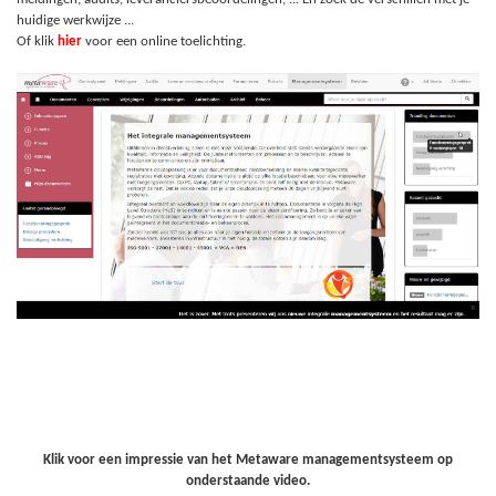
huidige werkwijze ...
Of klik
hier
voor een online toelichting.
Klik voor een impressie van het Metaware managementsysteem op
onderstaande video.