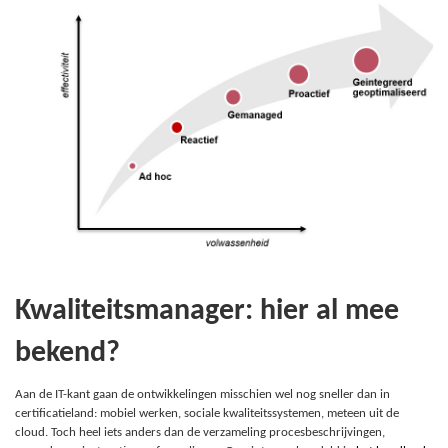
Kwaliteitsmanager: hier al mee
bekend?
Aan de IT-kant gaan de ontwikkelingen misschien wel nog sneller dan in
certificatieland: mobiel werken, sociale kwaliteitssystemen, meteen uit de
cloud. Toch heel iets anders dan de verzameling procesbeschrijvingen,