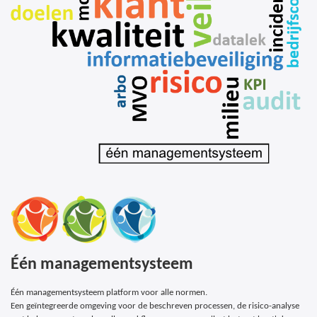
Één managementsysteem
Één managementsysteem platform voor alle normen.
Een geïntegreerde omgeving voor de beschreven processen, de risico-analyse