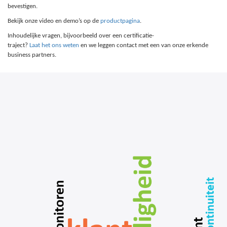
bevestigen.
Bekijk onze video en demo’s op de
productpagina
.
Inhoudelijke vragen, bijvoorbeeld over een certificatie-
traject?
Laat het ons weten
en we leggen contact met een van onze erkende
business partners.