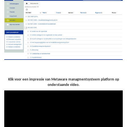
Klik voor een impressie van Metaware managmentsysteem platform op
onderstaande video.