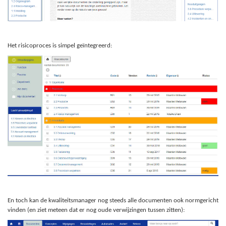
Het risicoproces is simpel geïntegreerd:
En toch kan de kwaliteitsmanager nog steeds alle documenten ook normgericht
vinden (en ziet meteen dat er nog oude verwijzingen tussen zitten):