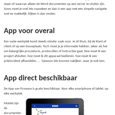
staan of waarvan alleen de Word documenten op een server te vinden zijn.
Soms moet je snel iets nazoeken en dan is een app met een simpele navigatie
snel en makkelijk. Kijken is dan vinden.
App voor overal
Een vaste werkplek komt steeds minder vaak voor. Je zit thuis, bij de klant of
client of op een bouwplaats. Toch moet je je informatie hebben, zeker als het
om belangrijke procedures, protocollen of instructies gaat. Hoe moet ik een
project afsluiten, hoe moet ik dit apparaat bedienen, hoe moet ik een
prikincident afhandelen, ... Gewoon iets kunnen nakijken, waar je ook ben.
App direct beschikbaar
De App van Proware is gratis beschikbaar. Voor elke smartphone of tablet, op
elke werkplek.
Mobiel zijn
de
documenten