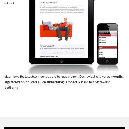
uit het
eigen kwaliteitssysteem eenvoudig te raadplegen. De navigatie is vereenvoudig,
afgestemd op de lezers. Een uitbreiding is mogelijk naar het Metaware
platform.