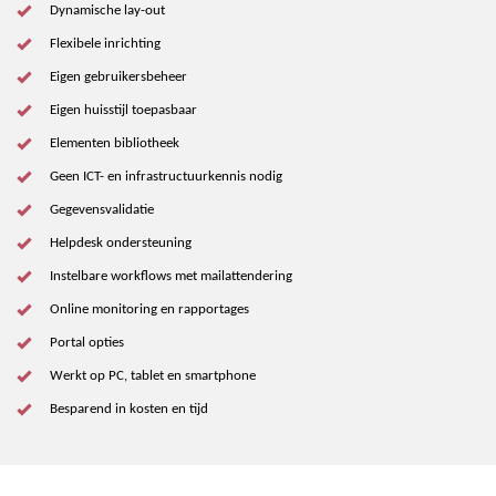
Dynamische lay-out
Flexibele inrichting
Eigen gebruikersbeheer
Eigen huisstijl toepasbaar
Elementen bibliotheek
Geen ICT- en infrastructuurkennis nodig
Gegevensvalidatie
Helpdesk ondersteuning
Instelbare workflows met mailattendering
Online monitoring en rapportages
Portal opties
Werkt op PC, tablet en smartphone
Besparend in kosten en tijd