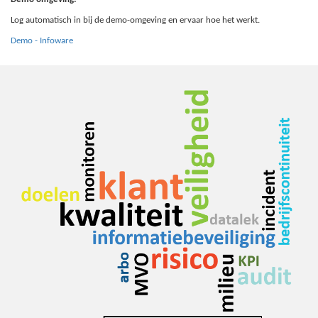
Log automatisch in bij de demo-omgeving en ervaar hoe het werkt.
Demo - Infoware