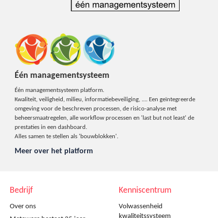
Één managementsysteem
Één managementsysteem platform.
Kwaliteit, veiligheid, milieu, informatiebeveiliging, .... Een geïntegreerde
omgeving voor de beschreven processen, de risico-analyse met
beheersmaatregelen, alle workflow processen en 'last but not least' de
prestaties in een dashboard.
Alles samen te stellen als 'bouwblokken'.
Meer over het platform
Bedrijf
Kenniscentrum
Over ons
Volwassenheid
kwaliteitssysteem