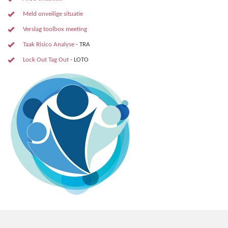
Meld onveilige situatie
Verslag toolbox meeting
Taak Risico Analyse
- TRA
Lock Out Tag Out
- LOTO