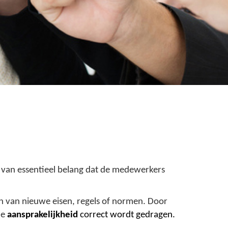
van essentieel belang dat de medewerkers
n van nieuwe eisen, regels of normen. Door
de
aansprakelijkheid
correct wordt gedragen.