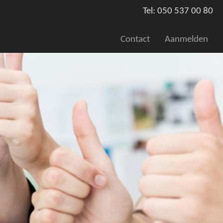
Tel: 050 537 00 80
Contact
Aanmelden