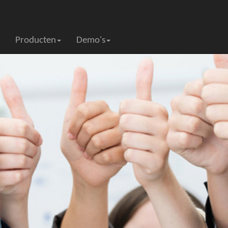
Producten
Demo's