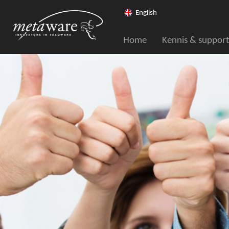
English
Home
Kennis & support