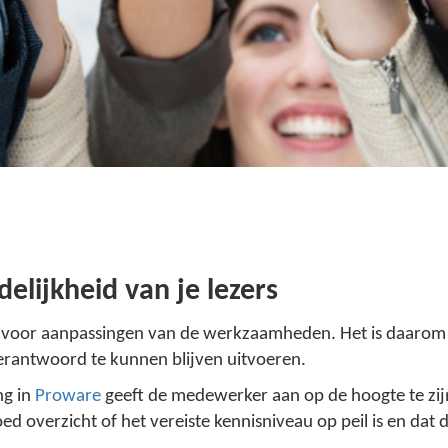
elijkheid van je lezers
n voor aanpassingen van de werkzaamheden. Het is daarom 
erantwoord te kunnen blijven uitvoeren.
ng in
Proware
geeft de medewerker aan op de hoogte te zij
ed overzicht of het vereiste kennisniveau op peil is en dat 