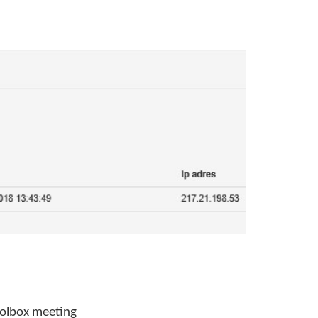
toolbox meeting