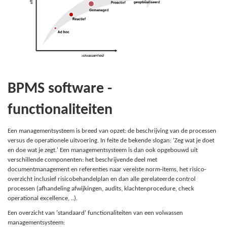
BPMS software -
functionaliteiten
Een managementsysteem is breed van opzet: de beschrijving van de processen
versus de operationele uitvoering. In feite de bekende slogan: 'Zeg wat je doet
en doe wat je zegt.' Een managementsysteem is dan ook opgebouwd uit
verschillende componenten: het beschrijvende deel met
documentmanagement en referenties naar vereiste norm-items, het risico-
overzicht inclusief risicobehandelplan en dan alle gerelateerde control
processen (afhandeling afwijkingen, audits, klachtenprocedure, check
operational excellence, ..).
Een overzicht van 'standaard' functionaliteiten van een volwassen
managementsysteem: