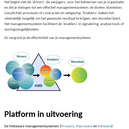
Het begint met de 'drivers', de aanjagers, voor het beheersen van je organisatie
en die je dwingen tot een effectief managementsysteem: de doelen, klanteisen,
(verplichte) processen of contracten en wetgeving. 'Enablers' maken het
uiteindelijk mogelijk om het gewenste resultaat te krijgen, een tevreden klant.
Het managementsysteem faciliteert de 'enablers' in signalering, analyse tools of
sturingsmogelijkheden.
Zo vergroot je de effectiviteit van je managementsysteem.
Platform in uitvoering
De Metaware managementsystemen (
Proware
,
Improware
en
Infoware
)