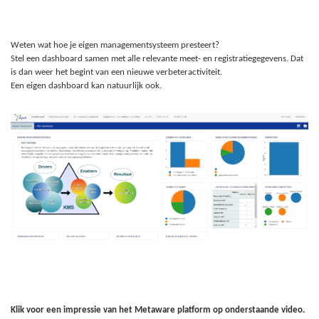
Weten wat hoe je eigen managementsysteem presteert?
Stel een dashboard samen met alle relevante meet- en registratiegegevens. Dat
is dan weer het begint van een nieuwe verbeteractiviteit.
Een eigen dashboard kan natuurlijk ook.
Klik voor een impressie van het Metaware platform op onderstaande video.