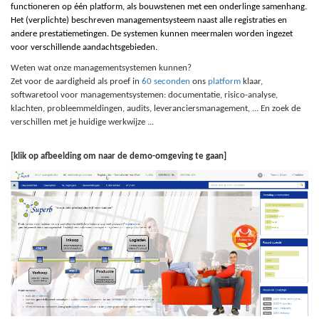
functioneren op één platform, als bouwstenen met een onderlinge samenhang.
Het (verplichte) beschreven managementsysteem naast alle registraties en
andere prestatiemetingen. De systemen kunnen meermalen worden ingezet
voor verschillende aandachtsgebieden.
Weten wat onze managementsystemen kunnen?
Zet voor de aardigheid als proef in
60 seconden
ons
platform
klaar,
softwaretool voor managementsystemen: documentatie, risico-analyse,
klachten, probleemmeldingen, audits, leveranciersmanagement, ... En zoek de
verschillen met je huidige werkwijze ...
[klik op afbeelding om naar de demo-omgeving te gaan]