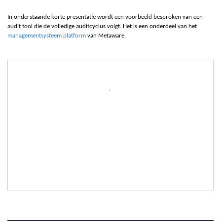
In onderstaande korte presentatie wordt een voorbeeld besproken van een
audit tool die de volledige auditcyclus volgt. Het is een onderdeel van het
managementsysteem platform
van Metaware.
,