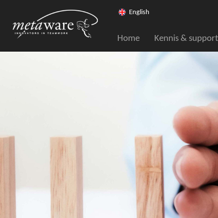
English
Home
Kennis & support