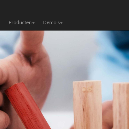
Producten
Demo's