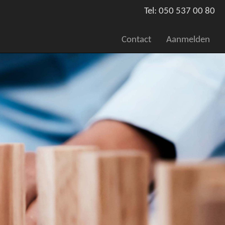
Tel: 050 537 00 80
Contact
Aanmelden