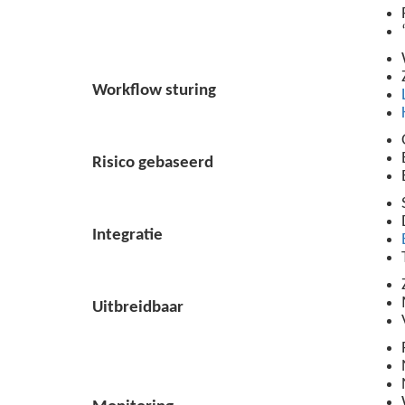
Workflow sturing
Risico gebaseerd
Integratie
Uitbreidbaar