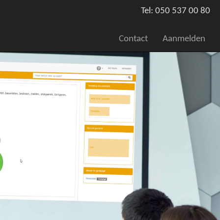
Tel: 050 537 00 80
Contact
Aanmelden