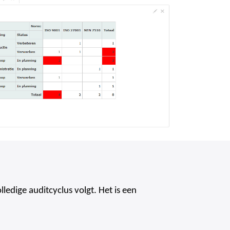
edige auditcyclus volgt. Het is een