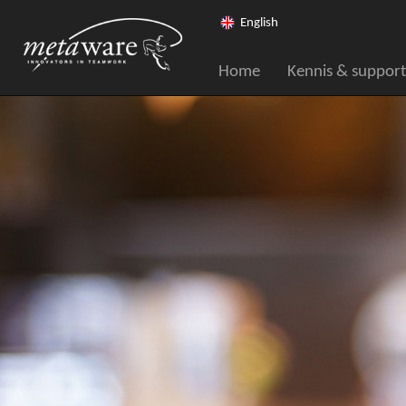
English
Home
Kennis & support