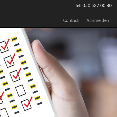
Tel: 050 537 00 80
Contact
Aanmelden