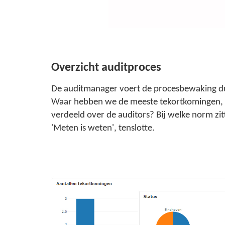
Overzicht auditproces
De auditmanager voert de procesbewaking dus
Waar hebben we de meeste tekortkomingen, bij
verdeeld over de auditors? Bij welke norm zit
'Meten is weten', tenslotte.