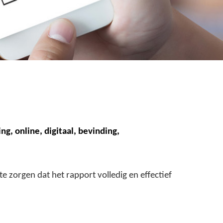
ing, online, digitaal, bevinding,
zorgen dat het rapport volledig en effectief