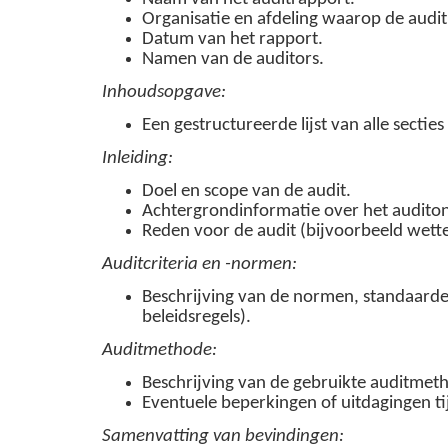
Organisatie en afdeling waarop de audit
Datum van het rapport.
Namen van de auditors.
Inhoudsopgave:
Een gestructureerde lijst van alle secties
Inleiding:
Doel en scope van de audit.
Achtergrondinformatie over het audito
Reden voor de audit (bijvoorbeeld wettel
Auditcriteria en -normen:
Beschrijving van de normen, standaarde
beleidsregels).
Auditmethode:
Beschrijving van de gebruikte auditmet
Eventuele beperkingen of uitdagingen ti
Samenvatting van bevindingen: