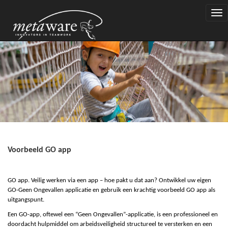
Togg
navi
Voorbeeld GO app
GO app. Veilig werken via een app – hoe pakt u dat aan? Ontwikkel uw eigen
GO-Geen Ongevallen applicatie en gebruik een krachtig voorbeeld GO app als
uitgangspunt.
Een GO-app, oftewel een “Geen Ongevallen”-applicatie, is een professioneel en
doordacht hulpmiddel om arbeidsveiligheid structureel te versterken en een