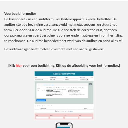
Voorbeeld formulier
De basisopzet van een auditformulier (feitenrapport) is veelal hetzelfde. De
auditor stelt de bevinding vast, aangevuld met metagegevens, en stuurt het
formulier door naar de auditee. De auditee stelt de correctie vast, doet een
oorzaakanalyse en voert vervolgens corrigerende maatregelen in om herhaling
te voorkomen. De auditor beoordeelt het werk van de auditee en rond alles af.
De auditmanager heeft meteen overzicht met een aantal grafieken.
[Klik
hier
voor een toelichting. Klik op de afbeelding voor het formulier.]