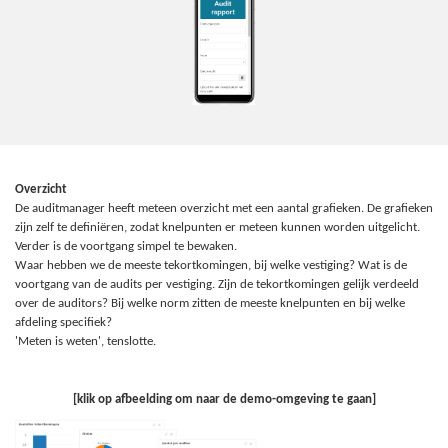
Overzicht
De auditmanager heeft meteen overzicht met een aantal grafieken. De grafieken
zijn zelf te definiëren, zodat knelpunten er meteen kunnen worden uitgelicht.
Verder is de voortgang simpel te bewaken.
Waar hebben we de meeste tekortkomingen, bij welke vestiging? Wat is de
voortgang van de audits per vestiging. Zijn de tekortkomingen gelijk verdeeld
over de auditors? Bij welke norm zitten de meeste knelpunten en bij welke
afdeling specifiek?
'Meten is weten', tenslotte.
[klik op afbeelding om naar de demo-omgeving te gaan]