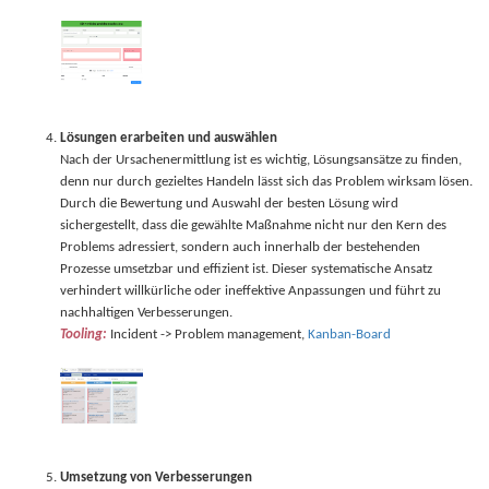
Lösungen erarbeiten und auswählen
Nach der Ursachenermittlung ist es wichtig, Lösungsansätze zu finden,
denn nur durch gezieltes Handeln lässt sich das Problem wirksam lösen.
Durch die Bewertung und Auswahl der besten Lösung wird
sichergestellt, dass die gewählte Maßnahme nicht nur den Kern des
Problems adressiert, sondern auch innerhalb der bestehenden
Prozesse umsetzbar und effizient ist. Dieser systematische Ansatz
verhindert willkürliche oder ineffektive Anpassungen und führt zu
nachhaltigen Verbesserungen.
Tooling:
Incident -> Problem management,
Kanban-Board
Umsetzung von Verbesserungen