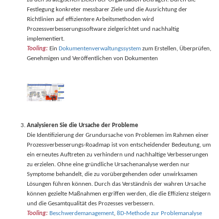
Festlegung konkreter messbarer Ziele und die Ausrichtung der
Richtlinien auf effizientere Arbeitsmethoden wird
Prozessverbesserungssoftware zielgerichtet und nachhaltig
implementiert.
Tooling:
Ein
Dokumentenverwaltungssystem
zum Erstellen, Überprüfen,
Genehmigen und Veröffentlichen von Dokumenten
Analysieren Sie die Ursache der Probleme
Die Identifizierung der Grundursache von Problemen im Rahmen einer
Prozessverbesserungs-Roadmap ist von entscheidender Bedeutung, um
ein erneutes Auftreten zu verhindern und nachhaltige Verbesserungen
zu erzielen. Ohne eine gründliche Ursachenanalyse werden nur
Symptome behandelt, die zu vorübergehenden oder unwirksamen
Lösungen führen können. Durch das Verständnis der wahren Ursache
können gezielte Maßnahmen ergriffen werden, die die Effizienz steigern
und die Gesamtqualität des Prozesses verbessern.
Tooling:
Beschwerdemanagement
,
8D-Methode zur Problemanalyse