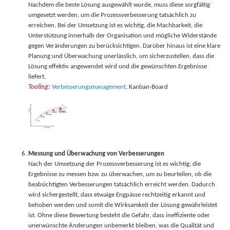
Nachdem die beste Lösung ausgewählt wurde, muss diese sorgfältig
umgesetzt werden, um die Prozessverbesserung tatsächlich zu
erreichen. Bei der Umsetzung ist es wichtig, die Machbarkeit, die
Unterstützung innerhalb der Organisation und mögliche Widerstände
gegen Veränderungen zu berücksichtigen. Darüber hinaus ist eine klare
Planung und Überwachung unerlässlich, um sicherzustellen, dass die
Lösung effektiv angewendet wird und die gewünschten Ergebnisse
liefert.
Tooling:
Verbesserungsmanagement
, Kanban-Board
Messung und Überwachung von Verbesserungen
Nach der Umsetzung der Prozessverbesserung ist es wichtig, die
Ergebnisse zu messen bzw. zu überwachen, um zu beurteilen, ob die
beabsichtigten Verbesserungen tatsächlich erreicht werden. Dadurch
wird sichergestellt, dass etwaige Engpässe rechtzeitig erkannt und
behoben werden und somit die Wirksamkeit der Lösung gewährleistet
ist. Ohne diese Bewertung besteht die Gefahr, dass ineffiziente oder
unerwünschte Änderungen unbemerkt bleiben, was die Qualität und