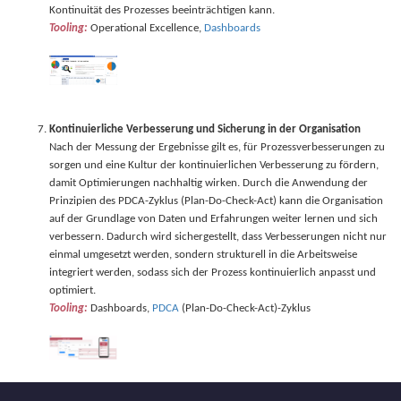
Kontinuität des Prozesses beeinträchtigen kann.
Tooling:
Operational Excellence,
Dashboards
Kontinuierliche Verbesserung und Sicherung in der Organisation
Nach der Messung der Ergebnisse gilt es, für Prozessverbesserungen zu
sorgen und eine Kultur der kontinuierlichen Verbesserung zu fördern,
damit Optimierungen nachhaltig wirken. Durch die Anwendung der
Prinzipien des PDCA-Zyklus (Plan-Do-Check-Act) kann die Organisation
auf der Grundlage von Daten und Erfahrungen weiter lernen und sich
verbessern. Dadurch wird sichergestellt, dass Verbesserungen nicht nur
einmal umgesetzt werden, sondern strukturell in die Arbeitsweise
integriert werden, sodass sich der Prozess kontinuierlich anpasst und
optimiert.
Tooling:
Dashboards,
PDCA
(Plan-Do-Check-Act)-Zyklus