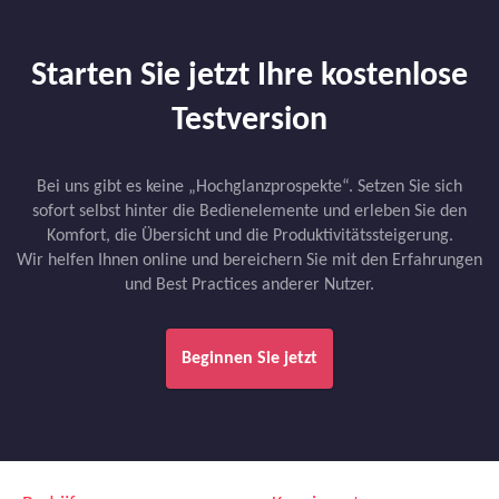
Starten Sie jetzt Ihre kostenlose
Testversion
Bei uns gibt es keine „Hochglanzprospekte“. Setzen Sie sich
sofort selbst hinter die Bedienelemente und erleben Sie den
Komfort, die Übersicht und die Produktivitätssteigerung.
Wir helfen Ihnen online und bereichern Sie mit den Erfahrungen
und Best Practices anderer Nutzer.
Beginnen Sie jetzt