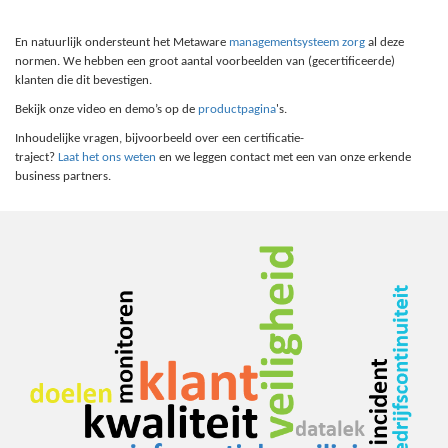
En natuurlijk ondersteunt het Metaware
managementsysteem zorg
al deze
normen. We hebben een groot aantal voorbeelden van (gecertificeerde)
klanten die dit bevestigen.
Bekijk onze video en demo’s op de
productpagina
's.
Inhoudelijke vragen, bijvoorbeeld over een certificatie-
traject?
Laat het ons weten
en we leggen contact met een van onze erkende
business partners.