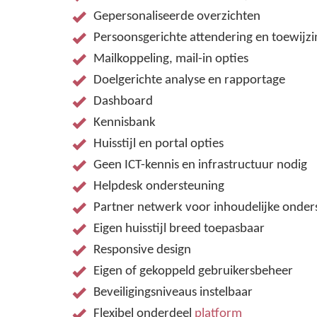
Gepersonaliseerde overzichten
Persoonsgerichte attendering en toewijzi
Mailkoppeling, mail-in opties
Doelgerichte analyse en rapportage
Dashboard
Kennisbank
Huisstijl en portal opties
Geen ICT-kennis en infrastructuur nodig
Helpdesk ondersteuning
Partner netwerk voor inhoudelijke onder
Eigen huisstijl breed toepasbaar
Responsive design
Eigen of gekoppeld gebruikersbeheer
Beveiligingsniveaus instelbaar
Flexibel onderdeel
platform