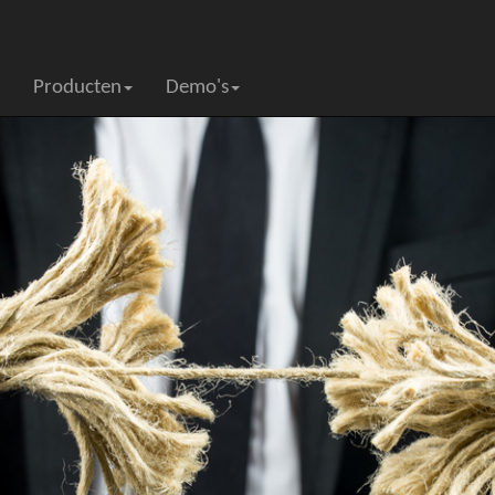
Producten
Demo's