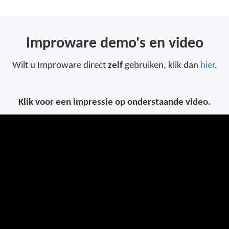
Improware demo's en video
Wilt u Improware direct
zelf
gebruiken, klik dan
hier
.
Klik voor een impressie op onderstaande video.