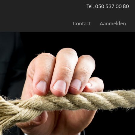
Tel: 050 537 00 80
Contact
Aanmelden