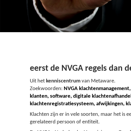
eerst de NVGA regels dan de
Uit het
kenniscentrum
van Metaware.
Zoekwoorden:
NVGA klachtenmanagement, 
klanten, software, digitale klachtenafhande
klachtenregistratiesysteem, afwijkingen, 
Klachten zijn er in vele soorten, maar het is
gerelateerd persoon of entiteit.