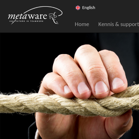
English
Home
Kennis & support