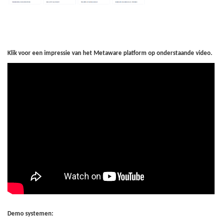
Klik voor een impressie van het Metaware platform op onderstaande video.
Demo systemen: