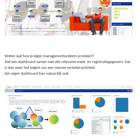
Weten wat hoe je eigen managementsysteem presteert?
Stel een dashboard samen met alle relevante meet- en registratiegegevens. Dat
is dan weer het begint van een nieuwe verbeteractiviteit.
Een eigen dashboard kan natuurlijk ook.