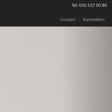
Tel: 050 537 00 80
Contact
Aanmelden
Volgende