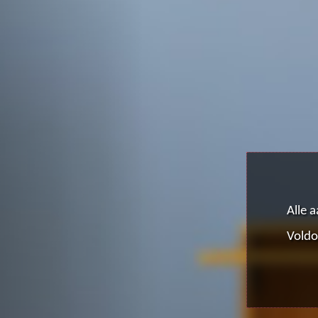
PROWA