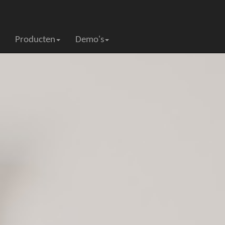
Producten
Demo's