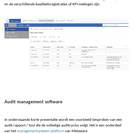
en de verschillende kwaliteitsregistraties of KPI-metingen zijn.
Audit management software
In onderstaande korte presentatie wordt een voorbeeld besproken van een
audit rapport / tool die de volledige auditcyclus volgt. Het is een onderdeel
van
het
managementsysteem platform
van Metaware