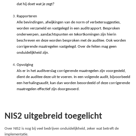
dat hij doet wat je zegt?
Rapporteren
Alle bevindingen, afwijkingen van de norm of verbetersuggesties,
worden verzameld en vastgelegd in een auditrapport. Besproken
onderwerpen, aandachtspunten en tekortkomingen zijn hierin
beschreven en deze worden besproken met de auditee. Ook worden
corrigerende maatregelen vastgelegd. Over de feiten mag geen
onduidelijkheid zijn.
Opvolging
Als er in het auditverslag corrigerende maatregelen zijn voorgesteld,
dient de auditee deze uit te voeren. In een volgende audit, bijvoorbeeld
een herhalingsaudit, kan dan worden beoordeeld of deze corrigerende
maatregelen effectief zijn doorgevoerd.
NIS2 uitgebreid toegelicht
Over NIS2 is nog bij veel bedrijven onduidelijkheid, zeker wat betreft de
implementatie.