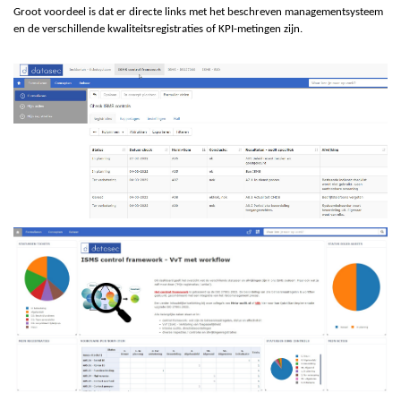
Groot voordeel is dat er directe links met het beschreven managementsysteem
en de verschillende kwaliteitsregistraties of KPI-metingen zijn.