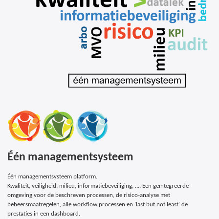
Één managementsysteem
Één managementsysteem platform.
Kwaliteit, veiligheid, milieu, informatiebeveiliging, .... Een geïntegreerde
omgeving voor de beschreven processen, de risico-analyse met
beheersmaatregelen, alle workflow processen en 'last but not least' de
prestaties in een dashboard.