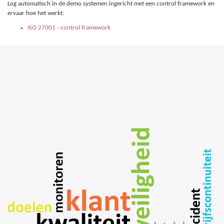
Log automatisch in de demo systemen ingericht met een control framework en
ervaar hoe het werkt:
ISO 27001 - control framework