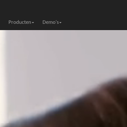
Producten
Demo's