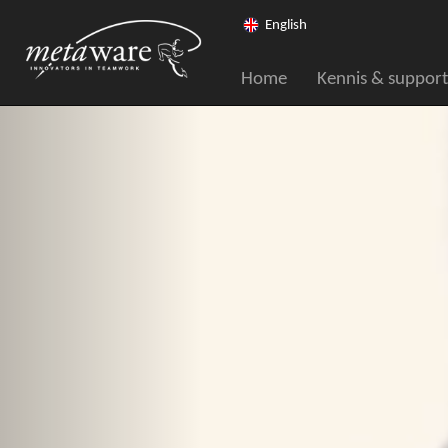
English
Home
Kennis & support
Vorige