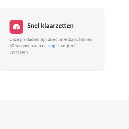
Snel klaarzetten
Onze producten zijn direct inzetbaar. Binnen
60 seconden aan de
slag
. Laat jezelf
verrassen.