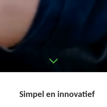
Simpel en innovatief