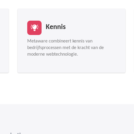
Kennis
Metaware combineert kennis van
bedrijfsprocessen met de kracht van de
moderne webtechnologie.