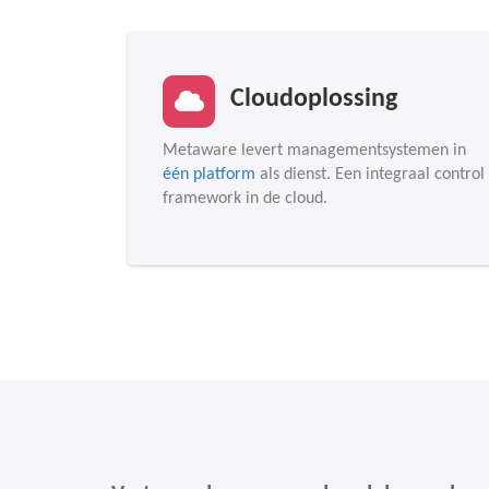
Cloudoplossing
Metaware levert managementsystemen in
één platform
als dienst. Een integraal control
framework in de cloud.