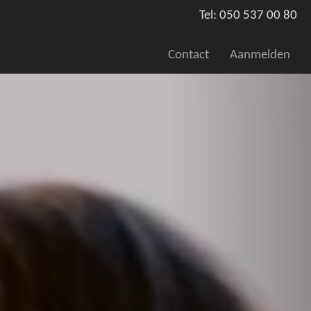
Tel: 050 537 00 80
Contact
Aanmelden
Volgende