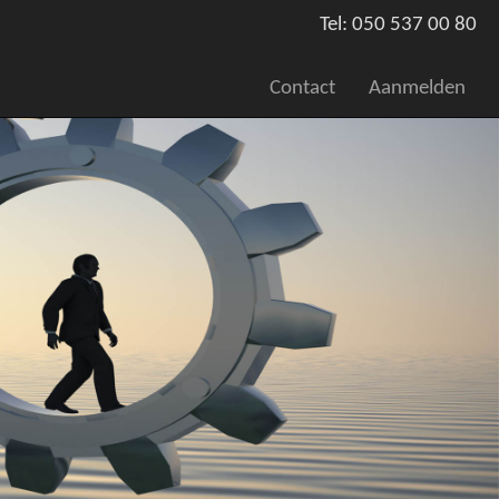
Tel: 050 537 00 80
Contact
Aanmelden