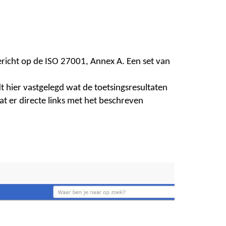
richt op de ISO 27001, Annex A. Een set van
hier vastgelegd wat de toetsingsresultaten
at er directe links met het beschreven