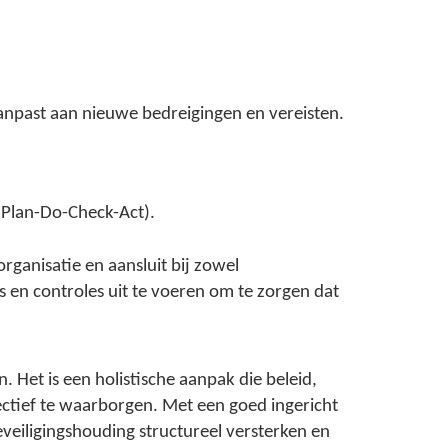
anpast aan nieuwe bedreigingen en vereisten.
(Plan-Do-Check-Act).
rganisatie en aansluit bij zowel
s en controles uit te voeren om te zorgen dat
Het is een holistische aanpak die beleid,
fectief te waarborgen. Met een goed ingericht
veiligingshouding structureel versterken en