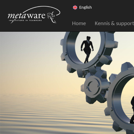
English
Home
Kennis & support